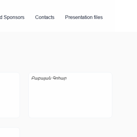
nd Sponsors
Contacts
Presentation files
Բաբայան Գոհար